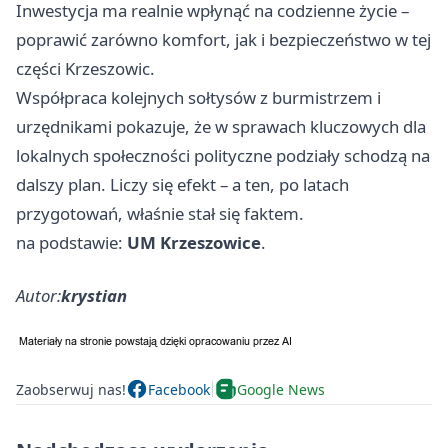
Inwestycja ma realnie wpłynąć na codzienne życie –
poprawić zarówno komfort, jak i bezpieczeństwo w tej
części Krzeszowic.
Współpraca kolejnych sołtysów z burmistrzem i
urzędnikami pokazuje, że w sprawach kluczowych dla
lokalnych społeczności polityczne podziały schodzą na
dalszy plan. Liczy się efekt – a ten, po latach
przygotowań, właśnie stał się faktem.
na podstawie:
UM Krzeszowice
.
Autor:
krystian
Zaobserwuj nas!
Facebook
Google News