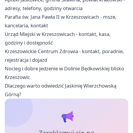
adresy, telefony, godziny otwarcia
Parafia św. Jana Pawła II w Krzeszowicach - msze,
kancelaria, kontakt
Urząd Miejski w Krzeszowicach - kontakt, kasa,
godziny i dostępność
Krzeszowickie Centrum Zdrowia - kontakt, poradnie,
rejestracja i dojazd
Nocleg i dobre jedzenie w Dolinie Będkowskiej blisko
Krzeszowic
Dlaczego warto odwiedzić Jaskinię Wierzchowską
Górną?