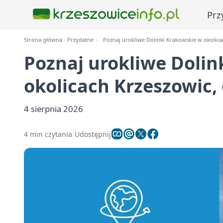
Prz
Strona główna
Przydatne
Poznaj urokliwe Dolinki Krakowskie w okolica
Poznaj urokliwe Dolin
okolicach Krzeszowic,
4 sierpnia 2026
4 min czytania
Udostępnij