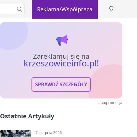
Reklama/Współpraca
Zareklamuj się na
krzeszowiceinfo.pl!
SPRAWDŹ SZCZEGÓŁY
autopromocja
Ostatnie Artykuły
7 sierpnia 2026