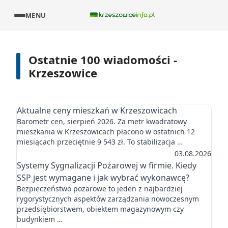
MENU
Ostatnie 100 wiadomości -
Krzeszowice
Aktualne ceny mieszkań w Krzeszowicach
Barometr cen, sierpień 2026. Za metr kwadratowy
mieszkania w Krzeszowicach płacono w ostatnich 12
miesiącach przeciętnie 9 543 zł. To stabilizacja …
03.08.2026
Systemy Sygnalizacji Pożarowej w firmie. Kiedy
SSP jest wymagane i jak wybrać wykonawcę?
Bezpieczeństwo pożarowe to jeden z najbardziej
rygorystycznych aspektów zarządzania nowoczesnym
przedsiębiorstwem, obiektem magazynowym czy
budynkiem …