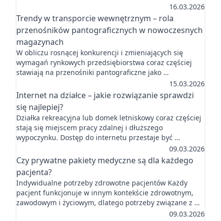
16.03.2026
Trendy w transporcie wewnętrznym – rola
przenośników pantograficznych w nowoczesnych
magazynach
W obliczu rosnącej konkurencji i zmieniających się
wymagań rynkowych przedsiębiorstwa coraz częściej
stawiają na przenośniki pantograficzne jako …
15.03.2026
Internet na działce – jakie rozwiązanie sprawdzi
się najlepiej?
Działka rekreacyjna lub domek letniskowy coraz częściej
stają się miejscem pracy zdalnej i dłuższego
wypoczynku. Dostęp do internetu przestaje być …
09.03.2026
Czy prywatne pakiety medyczne są dla każdego
pacjenta?
Indywidualne potrzeby zdrowotne pacjentów Każdy
pacjent funkcjonuje w innym kontekście zdrowotnym,
zawodowym i życiowym, dlatego potrzeby związane z …
09.03.2026