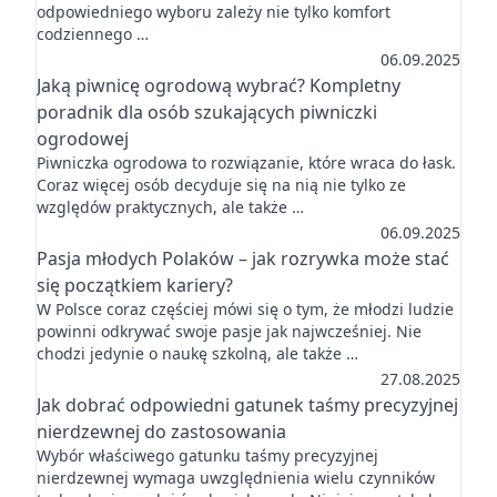
odpowiedniego wyboru zależy nie tylko komfort
codziennego …
06.09.2025
Jaką piwnicę ogrodową wybrać? Kompletny
poradnik dla osób szukających piwniczki
ogrodowej
Piwniczka ogrodowa to rozwiązanie, które wraca do łask.
Coraz więcej osób decyduje się na nią nie tylko ze
względów praktycznych, ale także …
06.09.2025
Pasja młodych Polaków – jak rozrywka może stać
się początkiem kariery?
W Polsce coraz częściej mówi się o tym, że młodzi ludzie
powinni odkrywać swoje pasje jak najwcześniej. Nie
chodzi jedynie o naukę szkolną, ale także …
27.08.2025
Jak dobrać odpowiedni gatunek taśmy precyzyjnej
nierdzewnej do zastosowania
Wybór właściwego gatunku taśmy precyzyjnej
nierdzewnej wymaga uwzględnienia wielu czynników