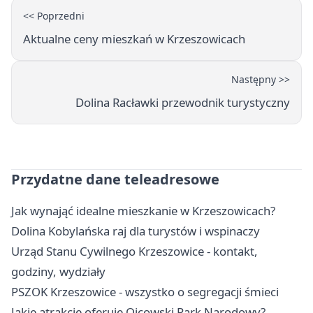
<< Poprzedni
Aktualne ceny mieszkań w Krzeszowicach
Następny >>
Dolina Racławki przewodnik turystyczny
Przydatne dane teleadresowe
Jak wynająć idealne mieszkanie w Krzeszowicach?
Dolina Kobylańska raj dla turystów i wspinaczy
Urząd Stanu Cywilnego Krzeszowice - kontakt,
godziny, wydziały
PSZOK Krzeszowice - wszystko o segregacji śmieci
Jakie atrakcje oferuje Ojcowski Park Narodowy?