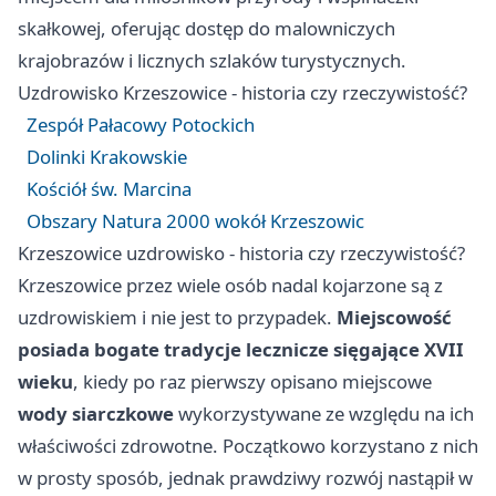
skałkowej, oferując dostęp do malowniczych
krajobrazów i licznych szlaków turystycznych.
Uzdrowisko Krzeszowice - historia czy rzeczywistość?
Zespół Pałacowy Potockich
Dolinki Krakowskie
Kościół św. Marcina
Obszary Natura 2000 wokół Krzeszowic
Krzeszowice uzdrowisko - historia czy rzeczywistość?
Krzeszowice przez wiele osób nadal kojarzone są z
uzdrowiskiem i nie jest to przypadek.
Miejscowość
posiada bogate tradycje lecznicze sięgające XVII
wieku
, kiedy po raz pierwszy opisano miejscowe
wody siarczkowe
wykorzystywane ze względu na ich
właściwości zdrowotne. Początkowo korzystano z nich
w prosty sposób, jednak prawdziwy rozwój nastąpił w