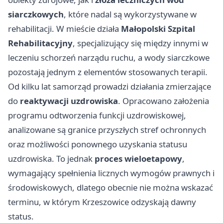
siarczkowych
, które nadal są wykorzystywane w
rehabilitacji. W mieście działa
Małopolski Szpital
Rehabilitacyjny
,
specjalizujący się między innymi w
leczeniu schorzeń narządu ruchu, a wody siarczkowe
pozostają jednym z elementów stosowanych terapii.
Od kilku lat samorząd prowadzi działania zmierzające
do
reaktywacji uzdrowiska
. Opracowano założenia
programu odtworzenia funkcji uzdrowiskowej,
analizowane są granice przyszłych stref ochronnych
oraz możliwości ponownego uzyskania statusu
uzdrowiska. To jednak
proces wieloetapowy
,
wymagający spełnienia licznych wymogów prawnych i
środowiskowych, dlatego obecnie nie można wskazać
terminu, w którym Krzeszowice odzyskają dawny
status.