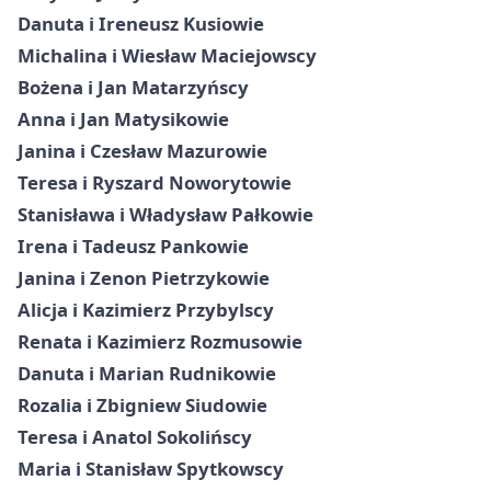
Danuta i Ireneusz Kusiowie
Michalina i Wiesław Maciejowscy
Bożena i Jan Matarzyńscy
Anna i Jan Matysikowie
Janina i Czesław Mazurowie
Teresa i Ryszard Noworytowie
Stanisława i Władysław Pałkowie
Irena i Tadeusz Pankowie
Janina i Zenon Pietrzykowie
Alicja i Kazimierz Przybylscy
Renata i Kazimierz Rozmusowie
Danuta i Marian Rudnikowie
Rozalia i Zbigniew Siudowie
Teresa i Anatol Sokolińscy
Maria i Stanisław Spytkowscy