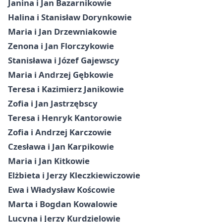
Janina i Jan Bazarnikowie
Halina i Stanisław Dorynkowie
Maria i Jan Drzewniakowie
Zenona i Jan Florczykowie
Stanisława i Józef Gajewscy
Maria i Andrzej Gębkowie
Teresa i Kazimierz Janikowie
Zofia i Jan Jastrzębscy
Teresa i Henryk Kantorowie
Zofia i Andrzej Karczowie
Czesława i Jan Karpikowie
Maria i Jan Kitkowie
Elżbieta i Jerzy Kleczkiewiczowie
Ewa i Władysław Koścowie
Marta i Bogdan Kowalowie
Lucyna i Jerzy Kurdzielowie