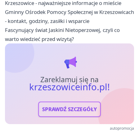
Krzeszowice - najważniejsze informacje o mieście
Gminny Ośrodek Pomocy Społecznej w Krzeszowicach
- kontakt, godziny, zasiłki i wsparcie
Fascynujący świat Jaskini Nietoperzowej, czyli co
warto wiedzieć przed wizytą?
Zareklamuj się na
krzeszowiceinfo.pl!
SPRAWDŹ SZCZEGÓŁY
autopromocja