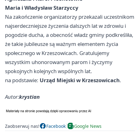
Maria i Władysław Starzyccy
Na zakończenie organizatorzy przekazali uczestnikom
najserdeczniejsze życzenia dalszych lat w zdrowiu i
pogodzie ducha, a obecność władz gminy podkreśliła,
że takie jubileusze są ważnym elementem życia
społecznego w Krzeszowicach. Gratulujemy
wszystkim uhonorowanym parom i życzymy
spokojnych kolejnych wspólnych lat.
na podstawie:
Urząd Miejski w Krzeszowicach
.
Autor:
krystian
Zaobserwuj nas!
Facebook
Google News