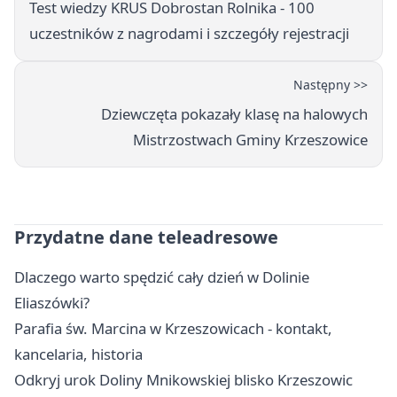
Test wiedzy KRUS Dobrostan Rolnika - 100
uczestników z nagrodami i szczegóły rejestracji
Następny >>
Dziewczęta pokazały klasę na halowych
Mistrzostwach Gminy Krzeszowice
Przydatne dane teleadresowe
Dlaczego warto spędzić cały dzień w Dolinie
Eliaszówki?
Parafia św. Marcina w Krzeszowicach - kontakt,
kancelaria, historia
Odkryj urok Doliny Mnikowskiej blisko Krzeszowic