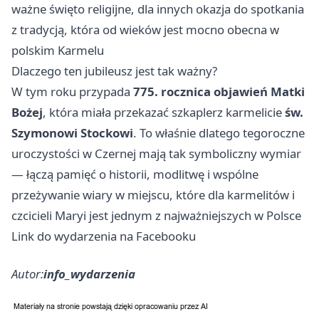
ważne święto religijne, dla innych okazja do spotkania
z tradycją, która od wieków jest mocno obecna w
polskim Karmelu
Dlaczego ten jubileusz jest tak ważny?
W tym roku przypada
775. rocznica objawień Matki
Bożej
, która miała przekazać szkaplerz karmelicie
św.
Szymonowi Stockowi
. To właśnie dlatego tegoroczne
uroczystości w Czernej mają tak symboliczny wymiar
— łączą pamięć o historii, modlitwę i wspólne
przeżywanie wiary w miejscu, które dla karmelitów i
czcicieli Maryi jest jednym z najważniejszych w Polsce
Link do wydarzenia na Facebooku
Autor:
info_wydarzenia