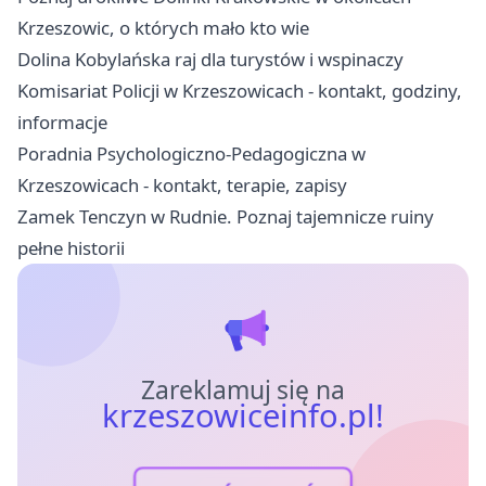
Krzeszowic, o których mało kto wie
Dolina Kobylańska raj dla turystów i wspinaczy
Komisariat Policji w Krzeszowicach - kontakt, godziny,
informacje
Poradnia Psychologiczno-Pedagogiczna w
Krzeszowicach - kontakt, terapie, zapisy
Zamek Tenczyn w Rudnie. Poznaj tajemnicze ruiny
pełne historii
Zareklamuj się na
krzeszowiceinfo.pl!