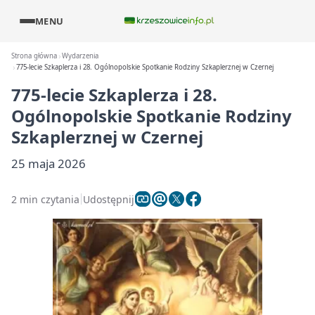
MENU
Strona główna
Wydarzenia
775-lecie Szkaplerza i 28. Ogólnopolskie Spotkanie Rodziny Szkaplerznej w Czernej
775-lecie Szkaplerza i 28.
Ogólnopolskie Spotkanie Rodziny
Szkaplerznej w Czernej
25 maja 2026
2 min czytania
Udostępnij