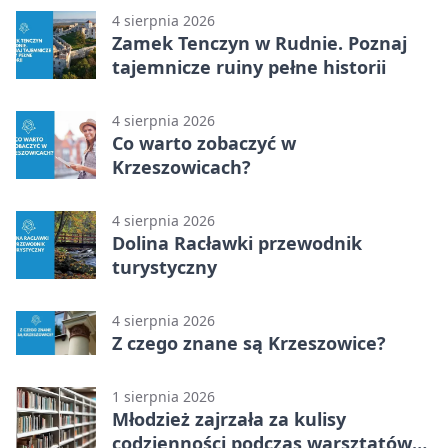
4 sierpnia 2026
Zamek Tenczyn w Rudnie. Poznaj
tajemnicze ruiny pełne historii
4 sierpnia 2026
Co warto zobaczyć w
Krzeszowicach?
4 sierpnia 2026
Dolina Racławki przewodnik
turystyczny
4 sierpnia 2026
Z czego znane są Krzeszowice?
1 sierpnia 2026
Młodzież zajrzała za kulisy
codzienności podczas warsztatów