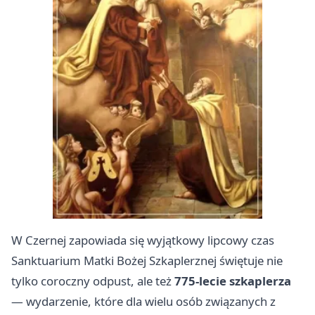
W Czernej zapowiada się wyjątkowy lipcowy czas
Sanktuarium Matki Bożej Szkaplerznej świętuje nie
tylko coroczny odpust, ale też
775-lecie szkaplerza
— wydarzenie, które dla wielu osób związanych z