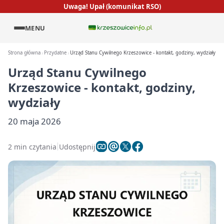
Uwaga! Upał (komunikat RSO)
MENU
Strona główna
Przydatne
Urząd Stanu Cywilnego Krzeszowice - kontakt, godziny, wydziały
Urząd Stanu Cywilnego
Krzeszowice - kontakt, godziny,
wydziały
20 maja 2026
2 min czytania
Udostępnij