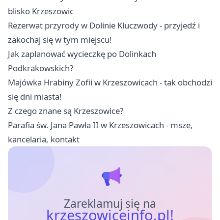
blisko Krzeszowic
Rezerwat przyrody w Dolinie Kluczwody - przyjedź i
zakochaj się w tym miejscu!
Jak zaplanować wycieczkę po Dolinkach
Podkrakowskich?
Majówka Hrabiny Zofii w Krzeszowicach - tak obchodzi
się dni miasta!
Z czego znane są Krzeszowice?
Parafia św. Jana Pawła II w Krzeszowicach - msze,
kancelaria, kontakt
Zareklamuj się na
krzeszowiceinfo.pl!