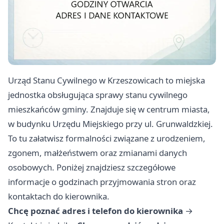
Urząd Stanu Cywilnego w Krzeszowicach to miejska
jednostka obsługująca sprawy stanu cywilnego
mieszkańców gminy. Znajduje się w centrum miasta,
w budynku Urzędu Miejskiego przy ul. Grunwaldzkiej.
To tu załatwisz formalności związane z urodzeniem,
zgonem, małżeństwem oraz zmianami danych
osobowych. Poniżej znajdziesz szczegółowe
informacje o godzinach przyjmowania stron oraz
kontaktach do kierownika.
Chcę poznać adres i telefon do kierownika
→