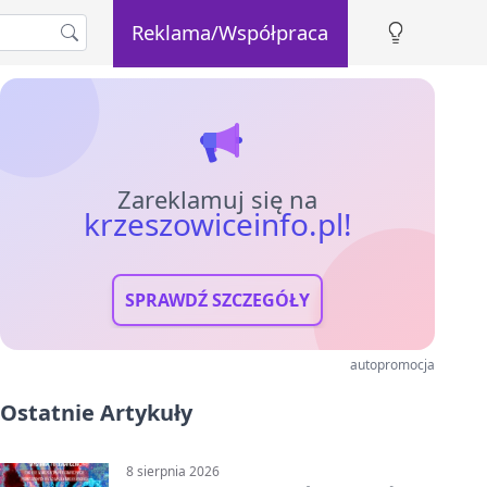
Reklama/Współpraca
Zareklamuj się na
krzeszowiceinfo.pl!
SPRAWDŹ SZCZEGÓŁY
autopromocja
Ostatnie Artykuły
8 sierpnia 2026