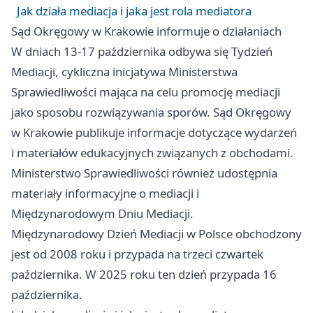
Jak działa mediacja i jaka jest rola mediatora
Sąd Okręgowy w Krakowie informuje o działaniach
W dniach 13-17 października odbywa się Tydzień
Mediacji, cykliczna inicjatywa Ministerstwa
Sprawiedliwości mająca na celu promocję mediacji
jako sposobu rozwiązywania sporów. Sąd Okręgowy
w Krakowie publikuje informacje dotyczące wydarzeń
i materiałów edukacyjnych związanych z obchodami.
Ministerstwo Sprawiedliwości również udostępnia
materiały informacyjne o mediacji i
Międzynarodowym Dniu Mediacji.
Międzynarodowy Dzień Mediacji w Polsce obchodzony
jest od 2008 roku i przypada na trzeci czwartek
października. W 2025 roku ten dzień przypada 16
października.