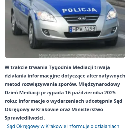
W trakcie trwania Tygodnia Mediacji trwają
działania informacyjne dotyczące alternatywnych
metod rozwiązywania sporów. Międzynarodowy
Dzień Mediacji przypada 16 października 2025
roku; informacje o wydarzeniach udostępnia Sąd
Okręgowy w Krakowie oraz Ministerstwo
Sprawiedliwości.
Sąd Okręgowy w Krakowie informuje o działaniach