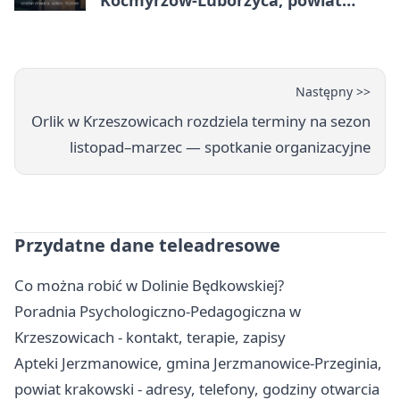
krakowski - adresy, telefony,
godziny otwarcia
Następny >>
Orlik w Krzeszowicach rozdziela terminy na sezon
listopad–marzec — spotkanie organizacyjne
Przydatne dane teleadresowe
Co można robić w Dolinie Będkowskiej?
Poradnia Psychologiczno-Pedagogiczna w
Krzeszowicach - kontakt, terapie, zapisy
Apteki Jerzmanowice, gmina Jerzmanowice-Przeginia,
powiat krakowski - adresy, telefony, godziny otwarcia