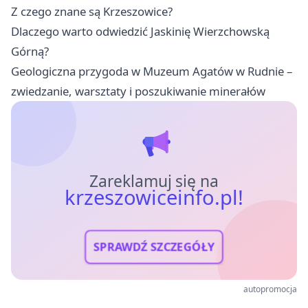
Z czego znane są Krzeszowice?
Dlaczego warto odwiedzić Jaskinię Wierzchowską
Górną?
Geologiczna przygoda w Muzeum Agatów w Rudnie –
zwiedzanie, warsztaty i poszukiwanie minerałów
Zareklamuj się na
krzeszowiceinfo.pl!
SPRAWDŹ SZCZEGÓŁY
autopromocja