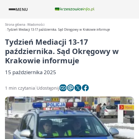
MENU
Strona główna
Wiadomości
Tydzień Mediacji 13-17 października. Sąd Okręgowy w Krakowie informuje
Tydzień Mediacji 13-17
października. Sąd Okręgowy w
Krakowie informuje
15 października 2025
1 min czytania
Udostępnij