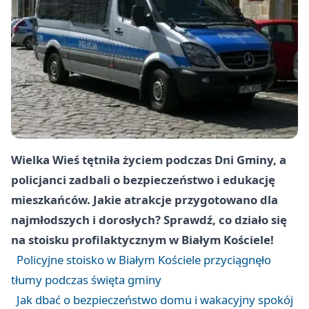
Wielka Wieś tętniła życiem podczas Dni Gminy, a
policjanci zadbali o bezpieczeństwo i edukację
mieszkańców. Jakie atrakcje przygotowano dla
najmłodszych i dorosłych? Sprawdź, co działo się
na stoisku profilaktycznym w Białym Kościele!
Policyjne stoisko w Białym Kościele przyciągnęło
tłumy podczas święta gminy
Jak dbać o bezpieczeństwo domu i wakacyjny spokój