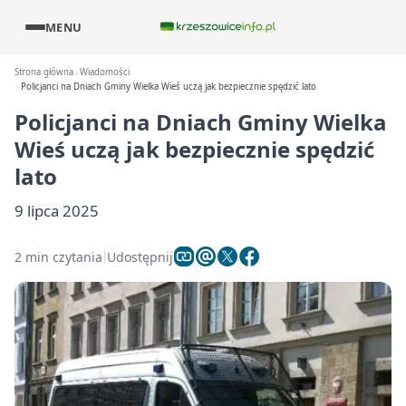
MENU
Strona główna
Wiadomości
Policjanci na Dniach Gminy Wielka Wieś uczą jak bezpiecznie spędzić lato
Policjanci na Dniach Gminy Wielka
Wieś uczą jak bezpiecznie spędzić
lato
9 lipca 2025
2 min czytania
Udostępnij