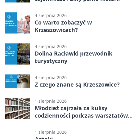
4 sierpnia 2026
Co warto zobaczyć w
Krzeszowicach?
4 sierpnia 2026
Dolina Racławki przewodnik
turystyczny
4 sierpnia 2026
Z czego znane są Krzeszowice?
1 sierpnia 2026
Młodzież zajrzała za kulisy
codzienności podczas warsztatów
„Globalne a polskie”
1 sierpnia 2026
Apteki