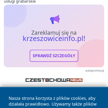
usługi grabarskie
Zareklamuj się na
krzeszowiceinfo.pl!
SPRAWDŹ SZCZEGÓŁY
autopromocja
Nasza strona korzysta z plików cookies, aby
działała prawidłowo. Używamy także plików