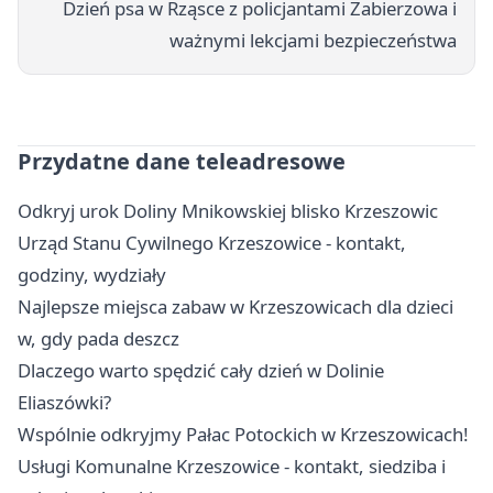
Dzień psa w Rząsce z policjantami Zabierzowa i
ważnymi lekcjami bezpieczeństwa
Przydatne dane teleadresowe
Odkryj urok Doliny Mnikowskiej blisko Krzeszowic
Urząd Stanu Cywilnego Krzeszowice - kontakt,
godziny, wydziały
Najlepsze miejsca zabaw w Krzeszowicach dla dzieci
w, gdy pada deszcz
Dlaczego warto spędzić cały dzień w Dolinie
Eliaszówki?
Wspólnie odkryjmy Pałac Potockich w Krzeszowicach!
Usługi Komunalne Krzeszowice - kontakt, siedziba i