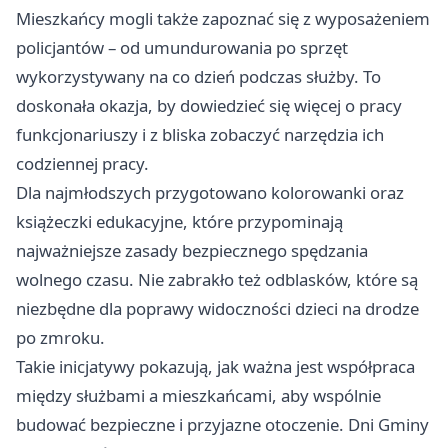
Mieszkańcy mogli także zapoznać się z wyposażeniem
policjantów – od umundurowania po sprzęt
wykorzystywany na co dzień podczas służby. To
doskonała okazja, by dowiedzieć się więcej o pracy
funkcjonariuszy i z bliska zobaczyć narzędzia ich
codziennej pracy.
Dla najmłodszych przygotowano kolorowanki oraz
książeczki edukacyjne, które przypominają
najważniejsze zasady bezpiecznego spędzania
wolnego czasu. Nie zabrakło też odblasków, które są
niezbędne dla poprawy widoczności dzieci na drodze
po zmroku.
Takie inicjatywy pokazują, jak ważna jest współpraca
między służbami a mieszkańcami, aby wspólnie
budować bezpieczne i przyjazne otoczenie. Dni Gminy