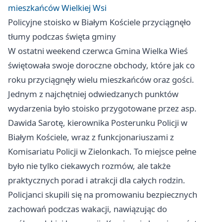
mieszkańców Wielkiej Wsi
Policyjne stoisko w Białym Kościele przyciągnęło
tłumy podczas święta gminy
W ostatni weekend czerwca Gmina Wielka Wieś
świętowała swoje doroczne obchody, które jak co
roku przyciągnęły wielu mieszkańców oraz gości.
Jednym z najchętniej odwiedzanych punktów
wydarzenia było stoisko przygotowane przez asp.
Dawida Sarotę, kierownika Posterunku Policji w
Białym Kościele, wraz z funkcjonariuszami z
Komisariatu Policji w Zielonkach. To miejsce pełne
było nie tylko ciekawych rozmów, ale także
praktycznych porad i atrakcji dla całych rodzin.
Policjanci skupili się na promowaniu bezpiecznych
zachowań podczas wakacji, nawiązując do