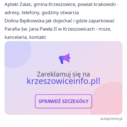
Apteki Zalas, gmina Krzeszowice, powiat krakowski -
adresy, telefony, godziny otwarcia
Dolina Będkowska jak dojechać i gdzie zaparkować
Parafia św. Jana Pawła II w Krzeszowicach - msze,
kancelaria, kontakt
Zareklamuj się na
krzeszowiceinfo.pl!
SPRAWDŹ SZCZEGÓŁY
autopromocja