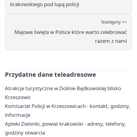
krakowskiego pod lupą policji
Następny >>
Majowe święta w Polsce które warto celebrować
razem z nami
Przydatne dane teleadresowe
Atrakcje turystyczne w Dolinie Będkowskiej blisko
Krzeszowic
Komisariat Policji w Krzeszowicach - kontakt, godziny,
informacje
Apteki Zielonki, powiat krakowski - adresy, telefony,
godziny otwarcia