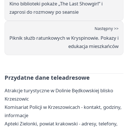
Kino biblioteki pokaże „The Last Showgirl” i
zaprosi do rozmowy po seansie
Następny >>
Piknik służb ratunkowych w Kryspinowie. Pokazy i
edukacja mieszkańców
Przydatne dane teleadresowe
Atrakcje turystyczne w Dolinie Będkowskiej blisko
Krzeszowic
Komisariat Policji w Krzeszowicach - kontakt, godziny,
informacje
Apteki Zielonki, powiat krakowski - adresy, telefony,