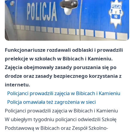
Funkcjonariusze rozdawali odblaski i prowadzili
prelekcje w szkołach w Bibicach i Kamieniu.
Zajęcia obejmowały zasady poruszania się po
drodze oraz zasady bezpiecznego korzystania z
internetu.
Policjanci prowadzili zajęcia w Bibicach i Kamieniu
Policja omawiała też zagrożenia w sieci
Policjanci prowadzili zajęcia w Bibicach i Kamieniu
W ubiegłym tygodniu policjanci odwiedzili Szkołę
Podstawową w Bibicach oraz Zespół Szkolno-