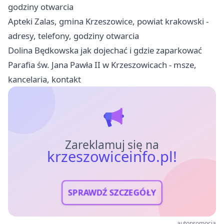
godziny otwarcia
Apteki Zalas, gmina Krzeszowice, powiat krakowski -
adresy, telefony, godziny otwarcia
Dolina Będkowska jak dojechać i gdzie zaparkować
Parafia św. Jana Pawła II w Krzeszowicach - msze,
kancelaria, kontakt
Zareklamuj się na
krzeszowiceinfo.pl!
SPRAWDŹ SZCZEGÓŁY
autopromocja