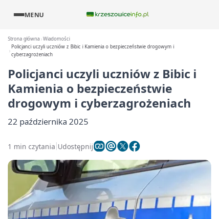
MENU
Strona główna
Wiadomości
Policjanci uczyli uczniów z Bibic i Kamienia o bezpieczeństwie drogowym i
cyberzagrożeniach
Policjanci uczyli uczniów z Bibic i
Kamienia o bezpieczeństwie
drogowym i cyberzagrożeniach
22 października 2025
1 min czytania
Udostępnij