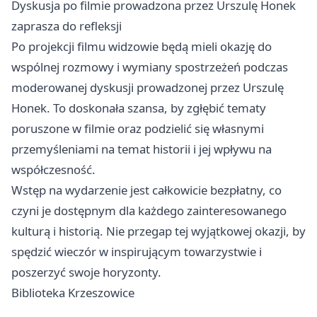
Dyskusja po filmie prowadzona przez Urszulę Honek
zaprasza do refleksji
Po projekcji filmu widzowie będą mieli okazję do
wspólnej rozmowy i wymiany spostrzeżeń podczas
moderowanej dyskusji prowadzonej przez Urszulę
Honek. To doskonała szansa, by zgłębić tematy
poruszone w filmie oraz podzielić się własnymi
przemyśleniami na temat historii i jej wpływu na
współczesność.
Wstęp na wydarzenie jest całkowicie bezpłatny, co
czyni je dostępnym dla każdego zainteresowanego
kulturą i historią. Nie przegap tej wyjątkowej okazji, by
spędzić wieczór w inspirującym towarzystwie i
poszerzyć swoje horyzonty.
Biblioteka Krzeszowice