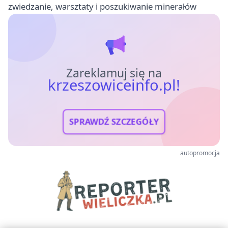
zwiedzanie, warsztaty i poszukiwanie minerałów
Zareklamuj się na
krzeszowiceinfo.pl!
SPRAWDŹ SZCZEGÓŁY
autopromocja