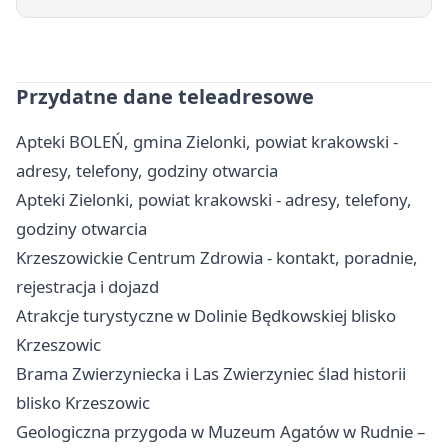
Przydatne dane teleadresowe
Apteki BOLEŃ, gmina Zielonki, powiat krakowski -
adresy, telefony, godziny otwarcia
Apteki Zielonki, powiat krakowski - adresy, telefony,
godziny otwarcia
Krzeszowickie Centrum Zdrowia - kontakt, poradnie,
rejestracja i dojazd
Atrakcje turystyczne w Dolinie Będkowskiej blisko
Krzeszowic
Brama Zwierzyniecka i Las Zwierzyniec ślad historii
blisko Krzeszowic
Geologiczna przygoda w Muzeum Agatów w Rudnie –