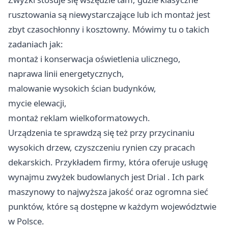
rusztowania są niewystarczające lub ich montaż jest
zbyt czasochłonny i kosztowny. Mówimy tu o takich
zadaniach jak:
montaż i konserwacja oświetlenia ulicznego,
naprawa linii energetycznych,
malowanie wysokich ścian budynków,
mycie elewacji,
montaż reklam wielkoformatowych.
Urządzenia te sprawdzą się też przy przycinaniu
wysokich drzew, czyszczeniu rynien czy pracach
dekarskich. Przykładem firmy, która oferuje usługę
wynajmu zwyżek budowlanych jest
Drial
. Ich park
maszynowy to najwyższa jakość oraz ogromna sieć
punktów, które są dostępne w każdym województwie
w Polsce.