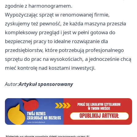
zgodnie z harmonogramem.
Wypożyczając sprzęt w renomowanej firmie,
zyskujemy też pewność, że każda maszyna przeszła
kompleksowy przegląd i jest w pełni gotowa do
bezpiecznej pracy to idealne rozwiązanie dla
przedsiębiorstw, które potrzebują profesjonalnego
sprzętu do prac na wysokościach, a jednocześnie chcą
mieć kontrolę nad kosztami inwestycji.
Autor:
Artykuł sponsorowany