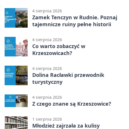
mało kto wie
4 sierpnia 2026
Zamek Tenczyn w Rudnie. Poznaj
tajemnicze ruiny pełne historii
4 sierpnia 2026
Co warto zobaczyć w
Krzeszowicach?
4 sierpnia 2026
Dolina Racławki przewodnik
turystyczny
4 sierpnia 2026
Z czego znane są Krzeszowice?
1 sierpnia 2026
Młodzież zajrzała za kulisy