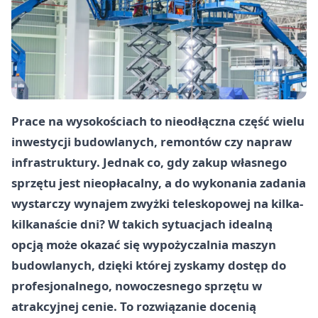
Prace na wysokościach to nieodłączna część wielu
inwestycji budowlanych, remontów czy napraw
infrastruktury. Jednak co, gdy zakup własnego
sprzętu jest nieopłacalny, a do wykonania zadania
wystarczy wynajem zwyżki teleskopowej na kilka-
kilkanaście dni? W takich sytuacjach idealną
opcją może okazać się wypożyczalnia maszyn
budowlanych, dzięki której zyskamy dostęp do
profesjonalnego, nowoczesnego sprzętu w
atrakcyjnej cenie. To rozwiązanie docenią