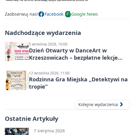
Zaobserwuj nas!
Facebook
Google News
Nadchodzące wydarzenia
5 września 2026, 10:00
Dzień Otwarty w DanceArt w
Krzeszowicach – bezpłatne lekcje
pokazowe 5 września 2026
12 września 2026, 11:00
Rodzinna Gra Miejska „Detektywi na
tropie”
Kolejne wydarzenia
Ostatnie Artykuły
7 sierpnia 2026