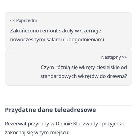
<< Poprzedni
Zakończono remont szkoły w Czernej z
nowoczesnymi salami i udogodnieniami
Następny >>
Czym różnią się wkręty ciesielskie od
standardowych wkrętów do drewna?
Przydatne dane teleadresowe
Rezerwat przyrody w Dolinie Kluczwody - przyjedź i
zakochaj się w tym miejscu!