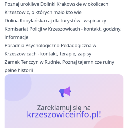
Poznaj urokliwe Dolinki Krakowskie w okolicach
Krzeszowic, o których mało kto wie
Dolina Kobylańska raj dla turystów i wspinaczy
Komisariat Policji w Krzeszowicach - kontakt, godziny,
informacje
Poradnia Psychologiczno-Pedagogiczna w
Krzeszowicach - kontakt, terapie, zapisy
Zamek Tenczyn w Rudnie. Poznaj tajemnicze ruiny
pełne historii
Zareklamuj się na
krzeszowiceinfo.pl!