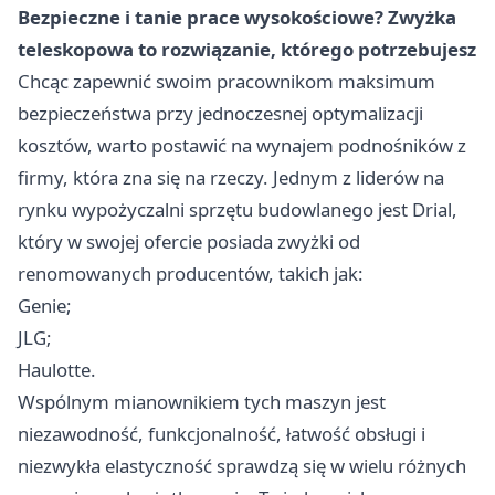
Bezpieczne i tanie prace wysokościowe? Zwyżka
teleskopowa to rozwiązanie, którego potrzebujesz
Chcąc zapewnić swoim pracownikom maksimum
bezpieczeństwa przy jednoczesnej optymalizacji
kosztów, warto postawić na wynajem podnośników z
firmy, która zna się na rzeczy. Jednym z liderów na
rynku wypożyczalni sprzętu budowlanego jest Drial,
który w swojej ofercie posiada zwyżki od
renomowanych producentów, takich jak:
Genie;
JLG;
Haulotte.
Wspólnym mianownikiem tych maszyn jest
niezawodność, funkcjonalność, łatwość obsługi i
niezwykła elastyczność sprawdzą się w wielu różnych