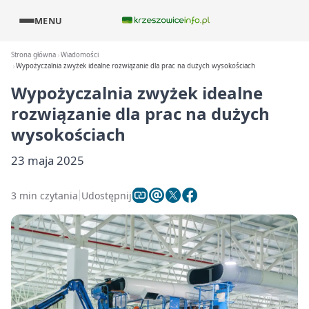
MENU
Strona główna
Wiadomości
Wypożyczalnia zwyżek idealne rozwiązanie dla prac na dużych wysokościach
Wypożyczalnia zwyżek idealne
rozwiązanie dla prac na dużych
wysokościach
23 maja 2025
3 min czytania
Udostępnij